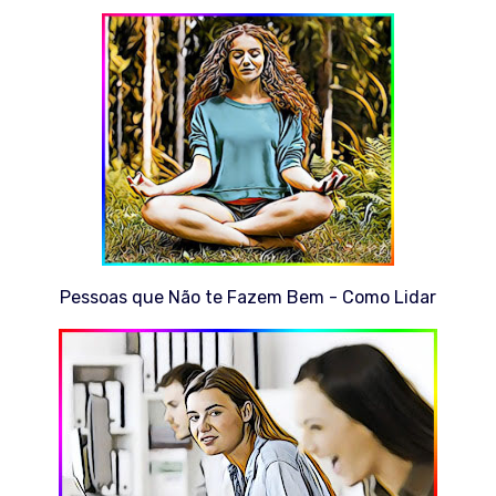
Pessoas que Não te Fazem Bem - Como Lidar