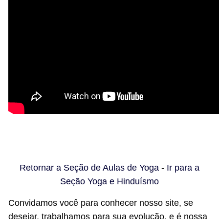
Retornar a Seção de Aulas de Yoga
-
Ir para a
Seção Yoga e Hinduísmo
Convidamos você para conhecer nosso site, se
desejar, trabalhamos para sua evolução, e é nossa