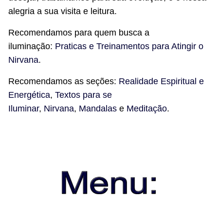
alegria a sua visita e leitura.
Recomendamos
para quem busca a
iluminação:
Praticas e Treinamentos para Atingir o
Nirvana
.
Recomendamos as seções:
Realidade Espiritual e
Energética
,
Textos para se
Iluminar
,
Nirvana
,
Mandalas
e
Meditação
.