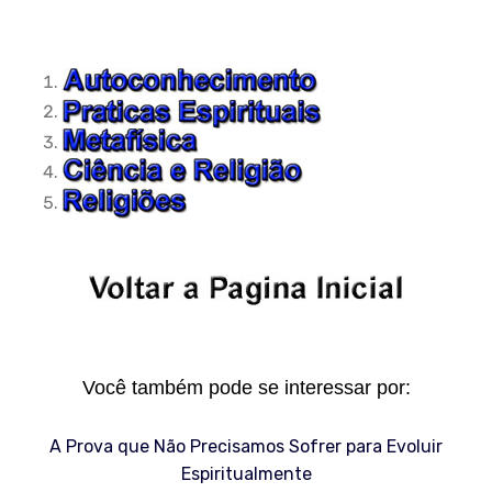
Você também pode se interessar por:
A Prova que Não Precisamos Sofrer para Evoluir
Espiritualmente