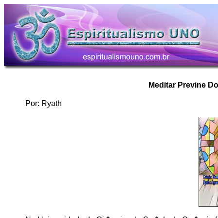
Meditar Previne 
Por: Ryath