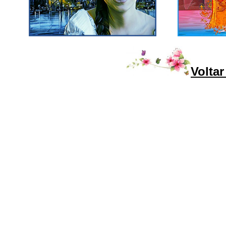
Voltar