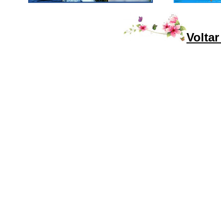
Voltar